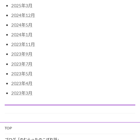
2025年3月
2024年12月
2024年5月
2024年1月
2023年11月
2023年9月
2023年7月
2023年5月
2023年4月
2023年3月
TOP
ブログ「のむらっちのこぼれ話」