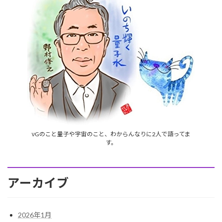
νGのこと量子や宇宙のこと、わからんなりに2人で語ってま
す。
アーカイブ
2026年1月