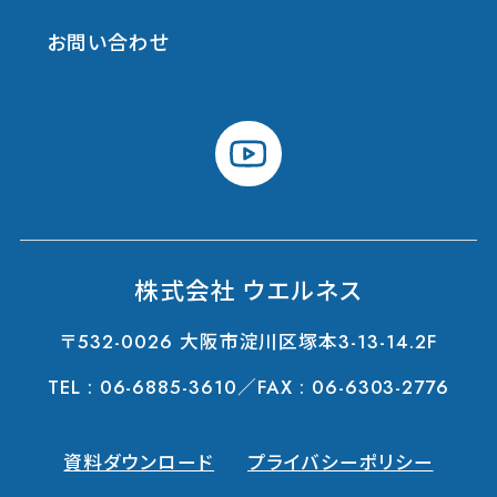
お問い合わせ
youtube
株式会社 ウエルネス
〒532-0026 大阪市淀川区塚本3-13-14.2F
TEL :
06-6885-3610
／FAX : 06-6303-2776
資料ダウンロード
プライバシーポリシー