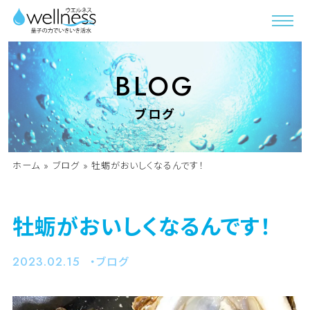
BLOG
ブログ
ホーム
»
ブログ
»
牡蛎がおいしくなるんです！
牡蛎がおいしくなるんです！
2023.02.15
ブログ