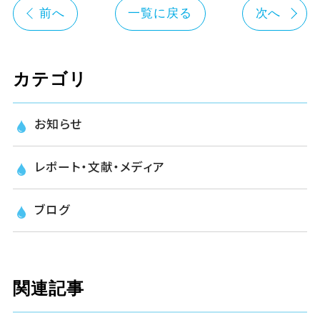
前へ
一覧に戻る
次へ
カテゴリ
お知らせ
レポート・文献・メディア
ブログ
関連記事