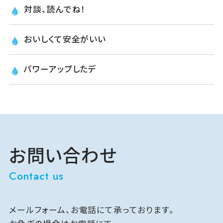
対談、読んでね！
おいしくて安全がいい
パワーアップしたデ
お問い合わせ
Contact us
メールフォーム、お電話にて承っております。