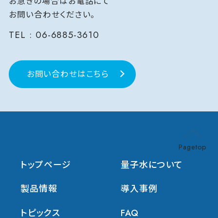
お急ぎの場合はお電話にて
お問い合わせください。
TEL :
06-6885-3610
お問い合わせはこちら
Pagetop
トップページ
量子水について
製品情報
導入事例
トピックス
FAQ