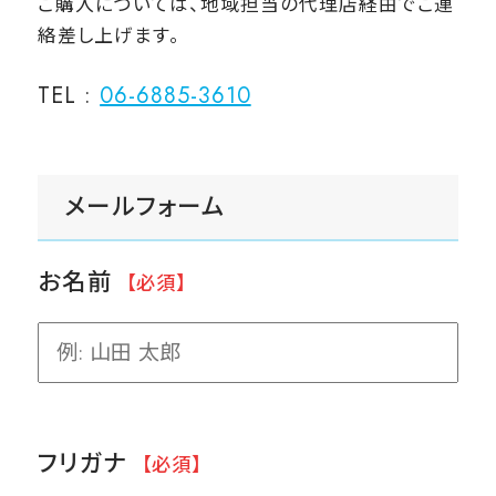
ご購入については、地域担当の代理店経由でご連
絡差し上げます。
TEL :
06-6885-3610
メールフォーム
お名前
【必須】
フリガナ
【必須】