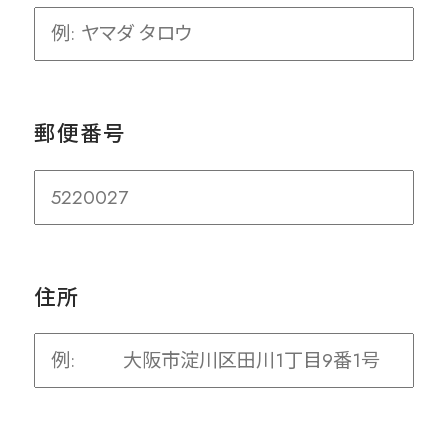
郵便番号
住所