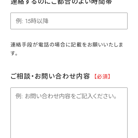
連絡するのにご都合のよい時間帯
連絡手段が電話の場合に記載をお願いいたしま
す。
ご相談・お問い合わせ内容
【必須】