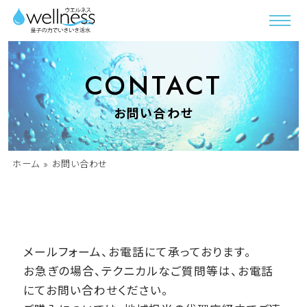
CONTACT
お問い合わせ
ホーム
»
お問い合わせ
メールフォーム、お電話にて承っております。
お急ぎの場合、テクニカルなご質問等は、お電話
にてお問い合わせください。