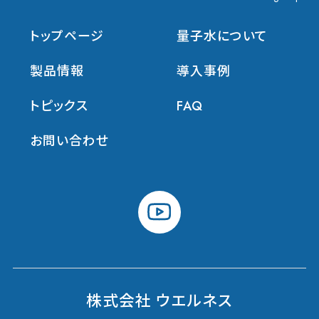
トップページ
量子水について
製品情報
導入事例
トピックス
FAQ
お問い合わせ
youtube
株式会社 ウエルネス