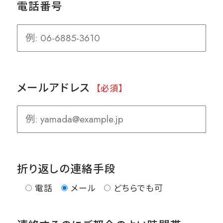
電話番号
メールアドレス
【必須】
折り返しの連絡手段
電話
メール
どちらでも可