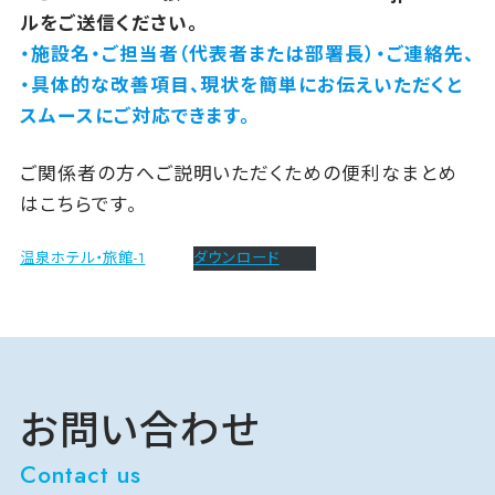
ルをご送信ください。
・施設名・ご担当者（代表者または部署長）・ご連絡先、
・具体的な改善項目、現状を簡単にお伝えいただくと
スムースにご対応できます。
ご関係者の方へご説明いただくための便利なまとめ
はこちらです。
温泉ホテル・旅館-1
ダウンロード
お問い合わせ
Contact us