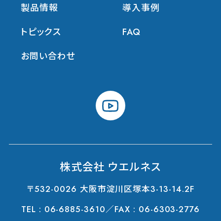
製品情報
導入事例
トピックス
FAQ
お問い合わせ
youtube
株式会社 ウエルネス
〒532-0026 大阪市淀川区塚本3-13-14.2F
TEL :
06-6885-3610
／FAX : 06-6303-2776