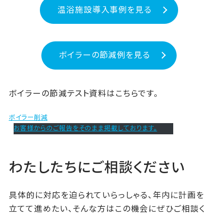
温浴施設導入事例を見る
ボイラーの節減例を見る
ボイラーの節減テスト資料はこちらです。
ボイラー削減
お客様からのご報告をそのまま掲載しております。
わたしたちにご相談ください
具体的に対応を迫られていらっしゃる、年内に計画を
立てて進めたい、そんな方はこの機会にぜひご相談く