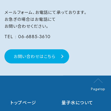
メールフォーム、お電話にて承っております。
お急ぎの場合はお電話にて
お問い合わせください。
TEL :
06-6885-3610
お問い合わせはこちら
Pagetop
トップページ
量子水について