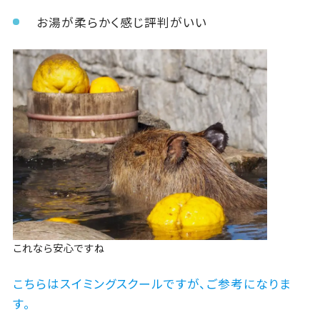
お湯が柔らかく感じ評判がいい
これなら安心ですね
こちらはスイミングスクールですが、ご参考になりま
す。