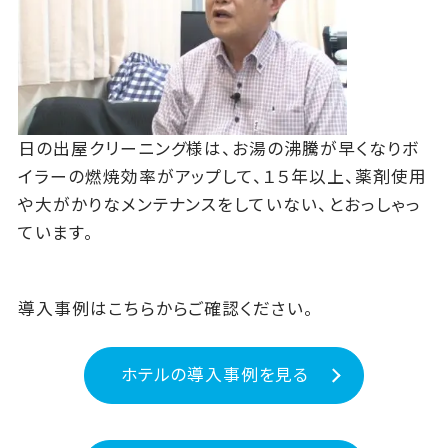
日の出屋クリーニング様は、お湯の沸騰が早くなりボ
イラーの燃焼効率がアップして、１５年以上、薬剤使用
や大がかりなメンテナンスをしていない、とおっしゃっ
ています。
導入事例はこちらからご確認ください。
ホテルの導入事例を見る