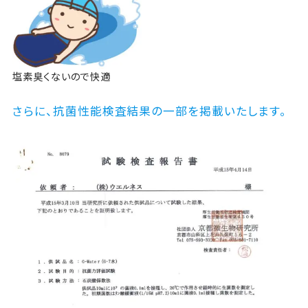
塩素臭くないので快適
さらに、抗菌性能検査結果の一部を掲載いたします。