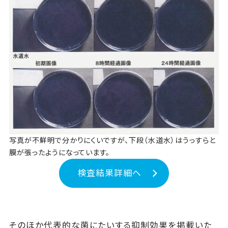
写真が不鮮明で分かりにくいですが、下段（水道水）はうっすらと
膜が張ったようになっています。
検査結果詳細へ
そのほか代表的な菌にたいする抑制効果を掲載いた