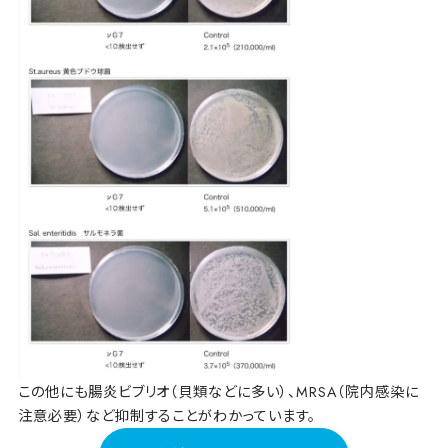
この他にも腸炎ビブリオ（貝類などに多い）、MRSA（院内感染に
注意必要）など抑制することがわかっています。