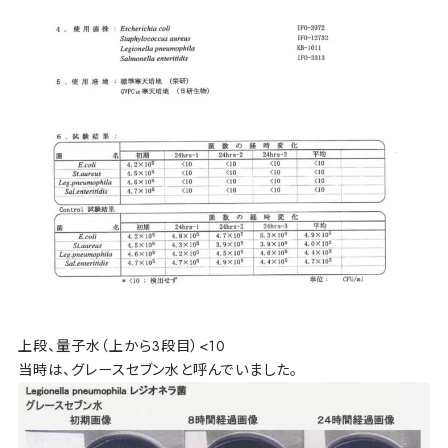
上段、量子水（上から3段目）<10
当時は、グレースセブン水と呼んでいました。