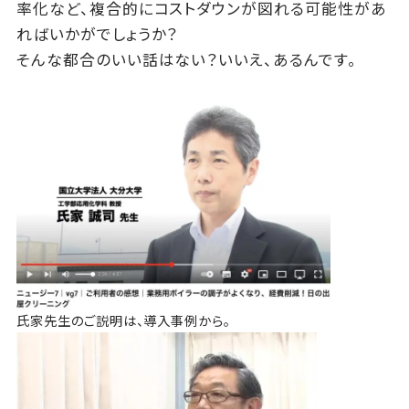
率化など、複合的にコストダウンが図れる可能性があ
ればいかがでしょうか？
そんな都合のいい話はない？いいえ、あるんです。
氏家先生のご説明は、導入事例から。