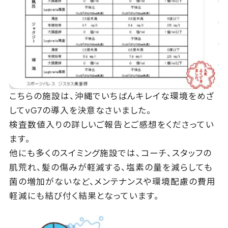
こちらの施設は、沖縄でいちばんキレイな環境をめざ
してνG7の導入を決意なさいました。
検査数値入りの詳しいご報告とご感想をくださってい
ます。
他にも多くのスイミング施設では、コーチ、スタッフの
肌荒れ、髪の傷みが軽減する、塩素の量を減らしても
菌の増加がないなど、メンテナンスや環境配慮の費用
軽減にも結び付く結果となっています。