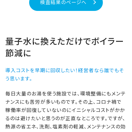
検査結果のページへ
量子水に換えただけでボイラー
節減に
導入コストを早期に回収したい！経営者なら誰でもそ
う思います。
毎日大量のお湯を使う施設では、環境整備にもメンテ
ナンスにも苦労が多いものです。その上、コロナ禍で
稼働率が回復していないのにイニシャルコストがかか
るのは避けたいと思うのが正直なところです。ですが、
熱源の省エネ、洗剤、塩素剤の軽減、メンテナンスの効